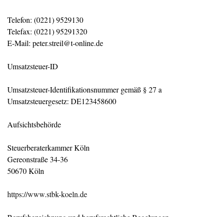
Telefon: (0221) 9529130
Telefax: (0221) 95291320
E-Mail: peter.streil@t-online.de
Umsatzsteuer-ID
Umsatzsteuer-Identifikationsnummer gemäß § 27 a
Umsatzsteuergesetz: DE123458600
Aufsichtsbehörde
Steuerberaterkammer Köln
Gereonstraße 34-36
50670 Köln
https://www.stbk-koeln.de