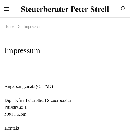
Steuerberater Peter Streil
Home
Impressum
Impressum
Angaben gemäß § 5 TMG
Dipl.-Kfm. Peter Streil Steuerberater
Piusstraße 131
50931 Köln
Kontakt