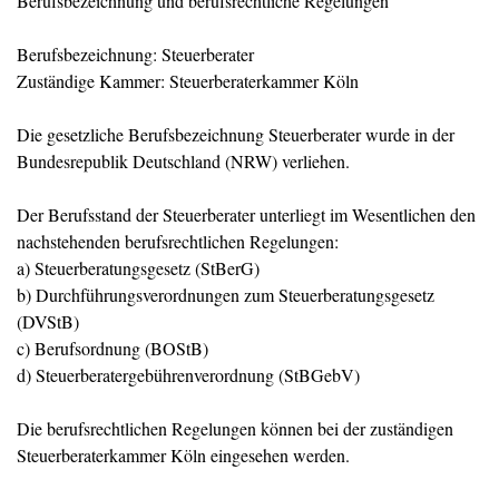
Berufsbezeichnung und berufsrechtliche Regelungen
Berufsbezeichnung: Steuerberater
Zuständige Kammer: Steuerberaterkammer Köln
Die gesetzliche Berufsbezeichnung Steuerberater wurde in der
Bundesrepublik Deutschland (NRW) verliehen.
Der Berufsstand der Steuerberater unterliegt im Wesentlichen den
nachstehenden berufsrechtlichen Regelungen:
a) Steuerberatungsgesetz (StBerG)
b) Durchführungsverordnungen zum Steuerberatungsgesetz
(DVStB)
c) Berufsordnung (BOStB)
d) Steuerberatergebührenverordnung (StBGebV)
Die berufsrechtlichen Regelungen können bei der zuständigen
Steuerberaterkammer Köln eingesehen werden.