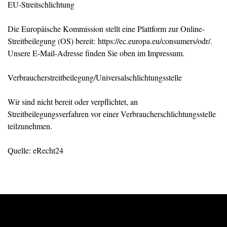
EU-Streitschlichtung
Die Europäische Kommission stellt eine Plattform zur Online-
Streitbeilegung (OS) bereit: https://ec.europa.eu/consumers/odr/.
Unsere E-Mail-Adresse finden Sie oben im Impressum.
Verbraucherstreitbeilegung/Universalschlichtungsstelle
Wir sind nicht bereit oder verpflichtet, an
Streitbeilegungsverfahren vor einer Verbraucherschlichtungsstelle
teilzunehmen.
Quelle: eRecht24